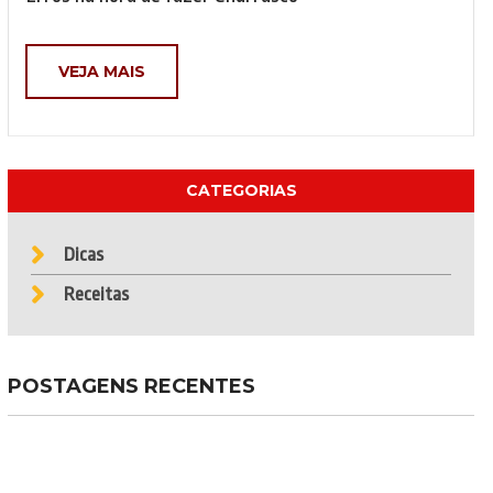
VEJA MAIS
CATEGORIAS
Dicas
Receitas
POSTAGENS RECENTES