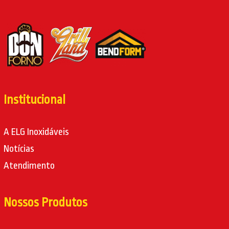
Institucional
A ELG Inoxidáveis
Notícias
Atendimento
Nossos Produtos