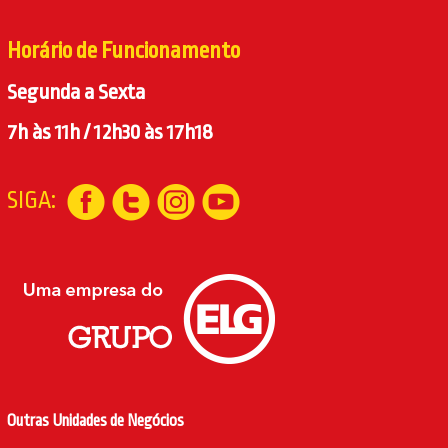
Horário de Funcionamento
Segunda a Sexta
7h às 11h / 12h30 às 17h18
SIGA:
Outras Unidades de Negócios