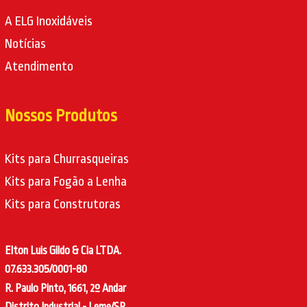
A ELG Inoxidáveis
Notícias
Atendimento
Nossos Produtos
Kits para Churrasqueiras
Kits para Fogão a Lenha
Kits para Construtoras
Elton Luis Gildo & Cia LTDA.
07.633.305/0001-80
R. Paulo Pinto, 1661, 2º Andar