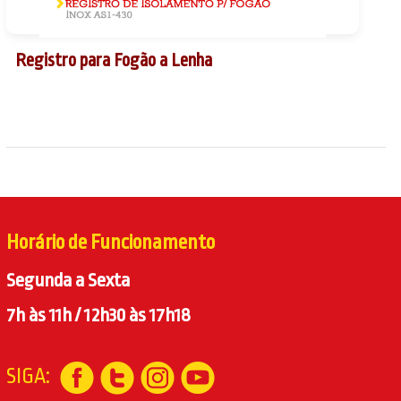
Registro para Fogão a Lenha
Horário de Funcionamento
Segunda a Sexta
7h às 11h / 12h30 às 17h18
SIGA: