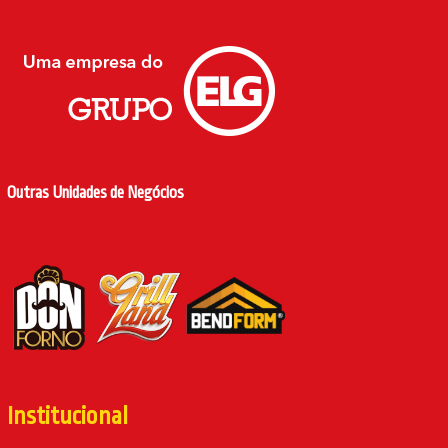
Outras Unidades de Negócios
Institucional