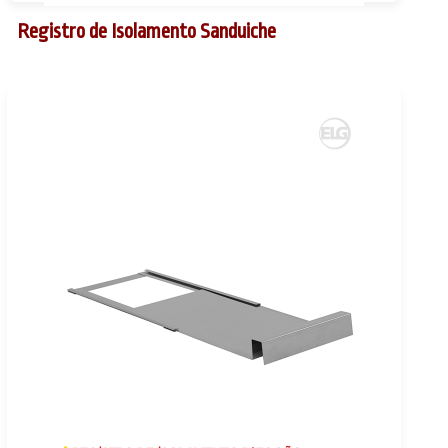
Registro de Isolamento Sanduiche