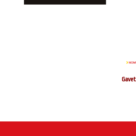
Gavet