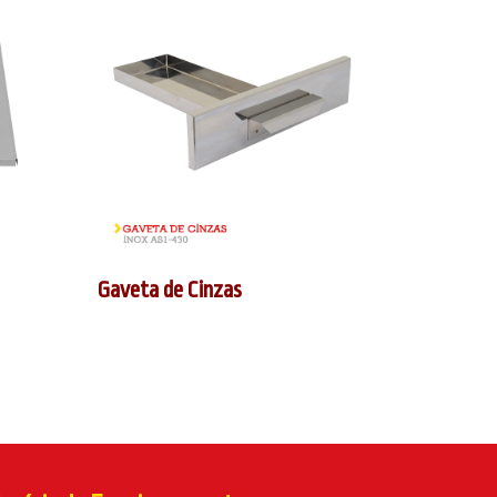
Gaveta de Cinzas
Ralo