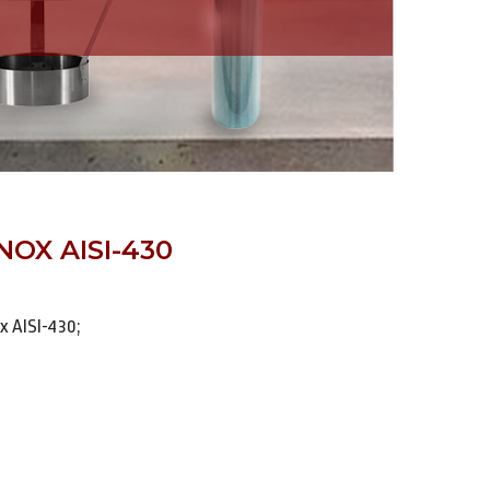
NOX AISI-430
x AISI-430;