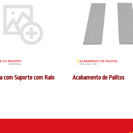
a com Suporte com Ralo
Acabamento de Palitos