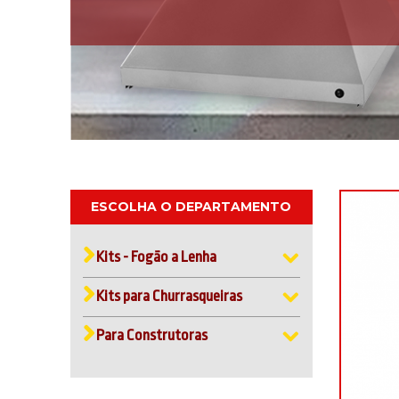
ESCOLHA O DEPARTAMENTO
Kits - Fogão a Lenha
Kits para Churrasqueiras
Para Construtoras