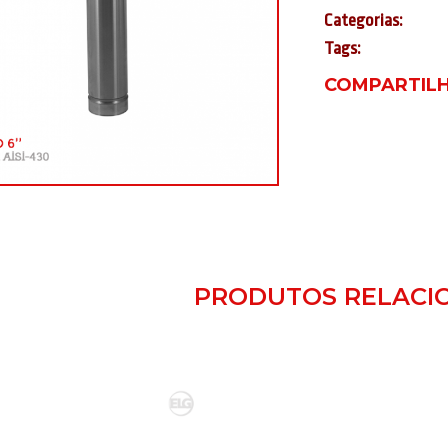
Categorias:
Tags:
COMPARTILH
PRODUTOS RELACI