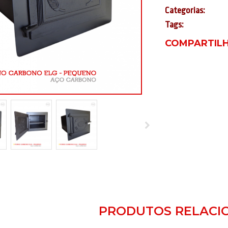
Categorias:
Tags:
COMPARTILH
PRODUTOS RELACI