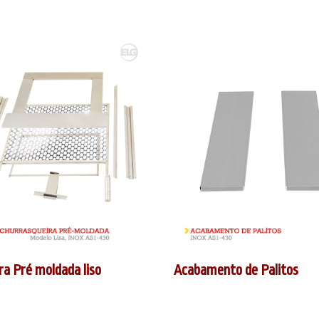
ra Pré moldada liso
Acabamento de Palitos