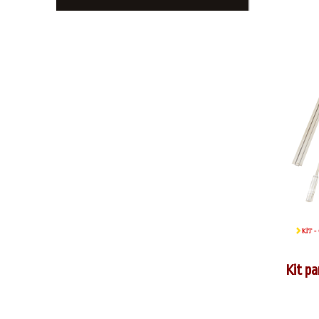
Kit pa